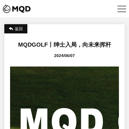
返回
MQDGOLF丨绅士入局，向未来挥杆
2024/06/07